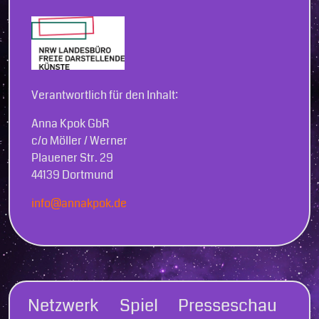
Verantwortlich für den Inhalt:
Anna Kpok GbR
c/o Möller / Werner
Plauener Str. 29
44139 Dortmund
info@annakpok.de
Netzwerk
Spiel
Presseschau