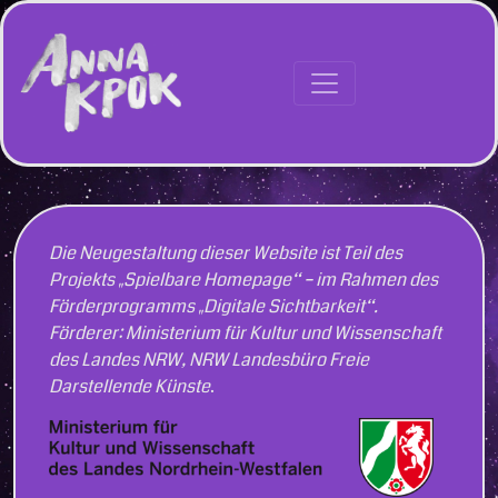
Hauptnavigation
Die Neugestaltung dieser Website ist Teil des
Projekts „Spielbare Homepage“ – im Rahmen des
Förderprogramms „Digitale Sichtbarkeit“.
Förderer: Ministerium für Kultur und Wissenschaft
des Landes NRW, NRW Landesbüro Freie
Darstellende Künste
.