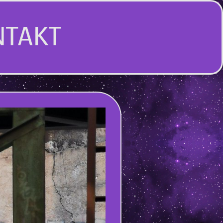
NTAKT