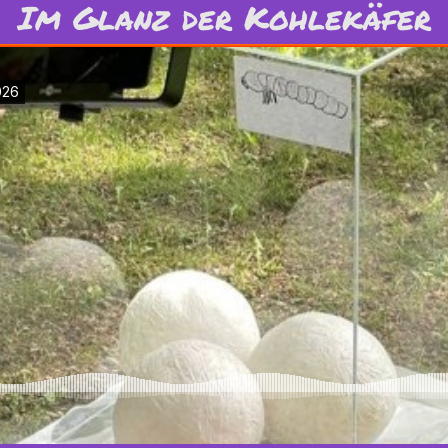
Im Glanz der Kohlekäfer