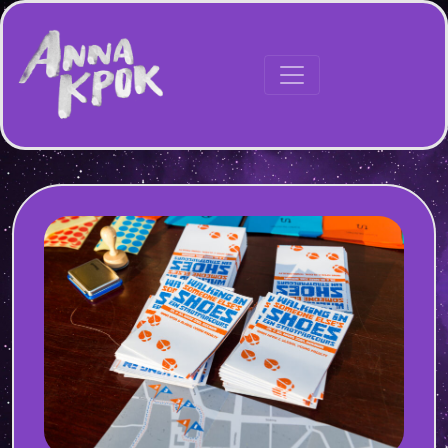
Hauptnavigation