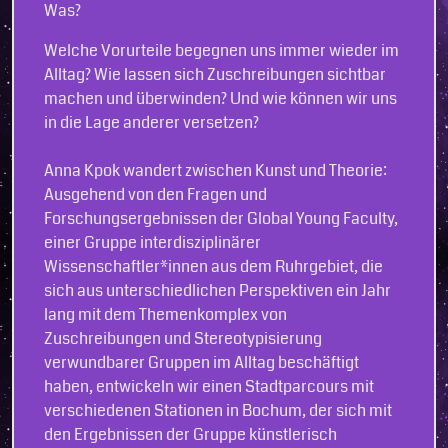
Was?
Welche Vorurteile begegnen uns immer wieder im
Alltag? Wie lassen sich Zuschreibungen sichtbar
machen und überwinden? Und wie können wir uns
in die Lage anderer versetzen?
Anna Kpok wandert zwischen Kunst und Theorie:
Ausgehend von den Fragen und
Forschungsergebnissen der Global Young Faculty,
einer Gruppe interdisziplinärer
Wissenschaftler*innen aus dem Ruhrgebiet, die
sich aus unterschiedlichen Perspektiven ein Jahr
lang mit dem Themenkomplex von
Zuschreibungen und Stereotypisierung
verwundbarer Gruppen im Alltag beschäftigt
haben, entwickeln wir einen Stadtparcours mit
verschiedenen Stationen in Bochum, der sich mit
den Ergebnissen der Gruppe künstlerisch