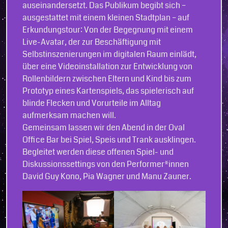
auseinandersetzt. Das Publikum begibt sich –
ausgestattet mit einem kleinen Stadtplan – auf
Erkundungstour: Von der Begegnung mit einem
Live-Avatar, der zur Beschäftigung mit
Selbstinszenierungen im digitalen Raum einlädt,
über eine Videoinstallation zur Entwicklung von
Rollenbildern zwischen Eltern und Kind bis zum
Prototyp eines Kartenspiels, das spielerisch auf
blinde Flecken und Vorurteile im Alltag
aufmerksam machen will.
Gemeinsam lassen wir den Abend in der Oval
Office Bar bei Spiel, Speis und Trank ausklingen.
Begleitet werden diese offenen Spiel- und
Diskussionssettings von den Performer*innen
David Guy Kono, Pia Wagner und Manu Zauner.