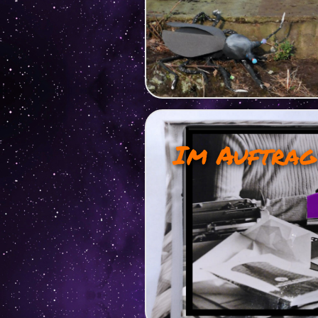
Im Auftrag