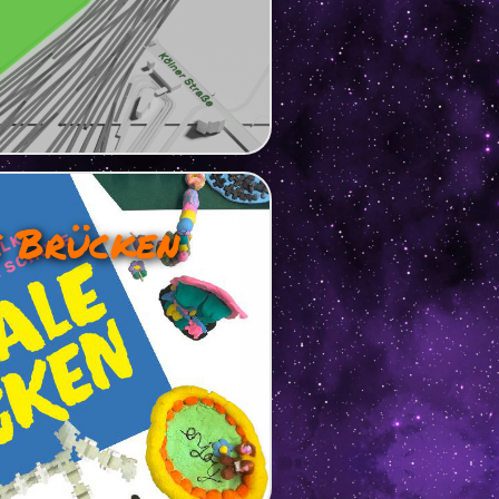
e Brücken