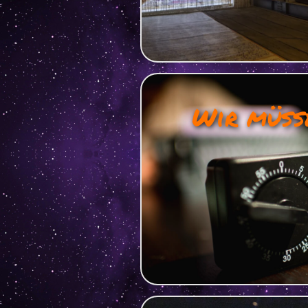
Wir müss