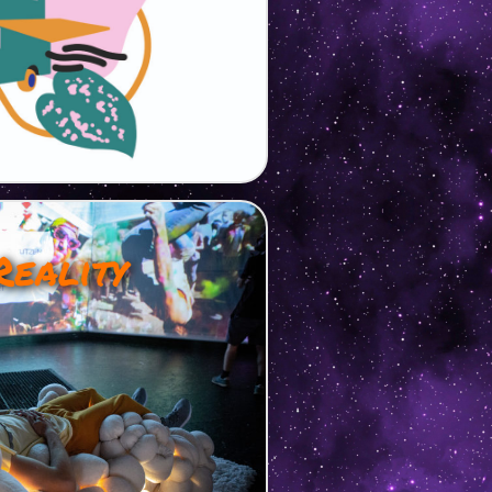
Reality