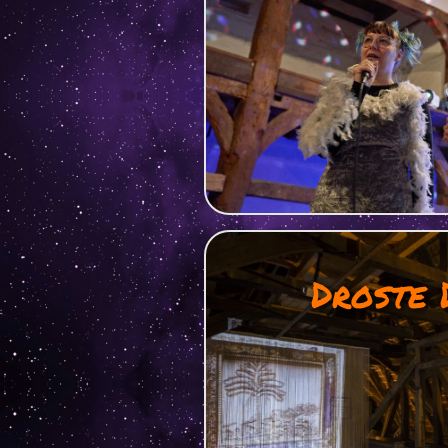
Droste 